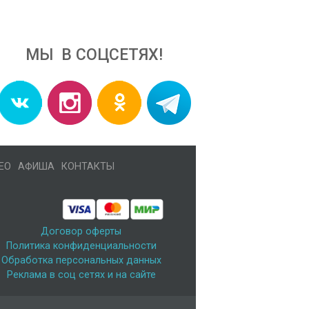
МЫ В СОЦСЕТЯХ!
ЕО
АФИША
КОНТАКТЫ
Договор оферты
Политика конфиденциальности
Обработка персональных данных
Реклама в соц сетях и на сайте