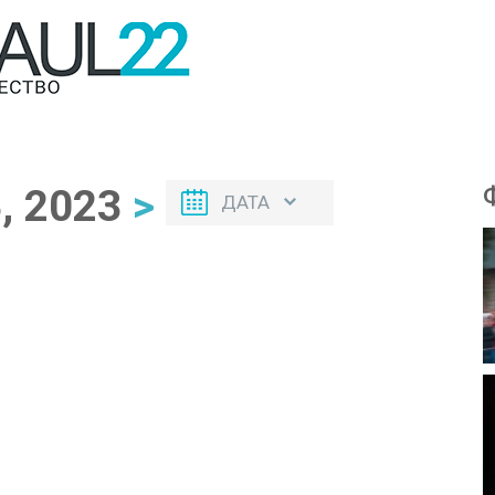
, 2023
>
ДАТА