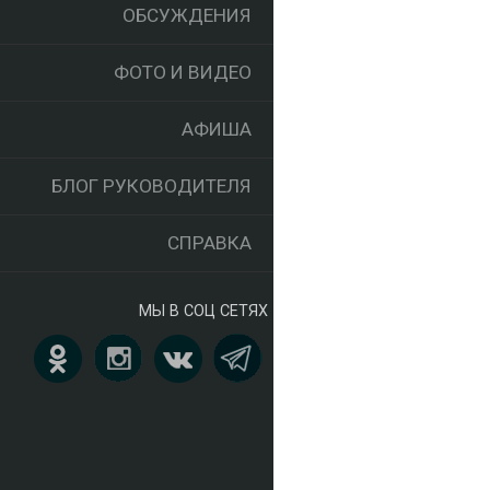
ОБСУЖДЕНИЯ
ФОТО И ВИДЕО
АФИША
БЛОГ РУКОВОДИТЕЛЯ
СПРАВКА
МЫ В СОЦ СЕТЯХ