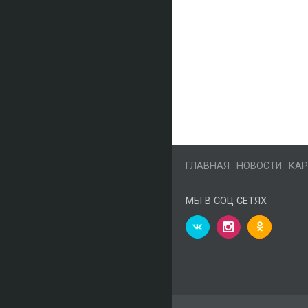
ГЛАВНАЯ
НОВОСТИ
КАР
МЫ В СОЦ СЕТЯХ