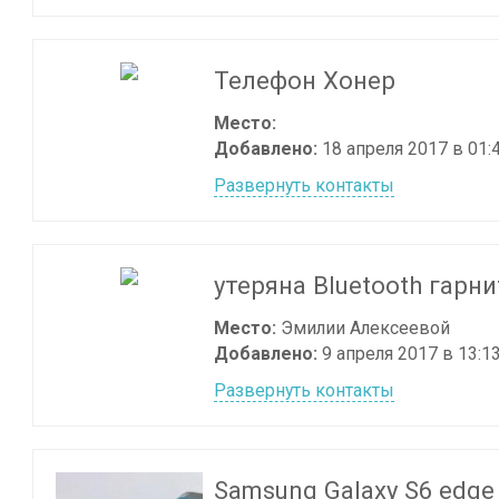
Телефон Хонер
Место:
Добавлено:
18 апреля 2017 в 01:
Развернуть контакты
утеряна Bluetooth гарн
Место:
Эмилии Алексеевой
Добавлено:
9 апреля 2017 в 13:1
Развернуть контакты
Samsung Galaxy S6 edge