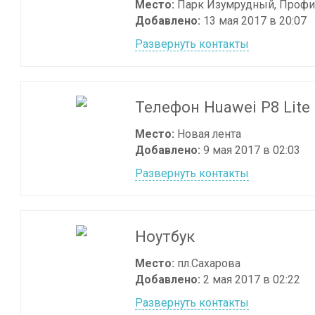
Место:
Парк Изумрудный, Профи
Добавлено:
13 мая 2017 в 20:07
Развернуть контакты
Телефон Huawei P8 Lite
Место:
Новая лента
Добавлено:
9 мая 2017 в 02:03
Развернуть контакты
Ноутбук
Место:
пл.Сахарова
Добавлено:
2 мая 2017 в 02:22
Развернуть контакты