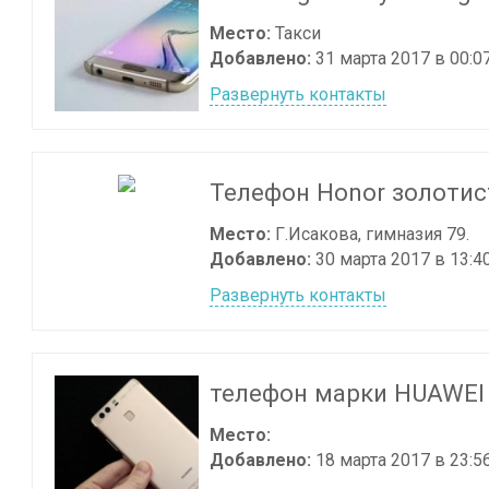
Место:
Такси
Добавлено:
31 марта 2017 в 00:0
Развернуть контакты
Телефон Honor золотис
Место:
Г.Исакова, гимназия 79.
Добавлено:
30 марта 2017 в 13:4
Развернуть контакты
телефон марки HUAWEI
Место:
Добавлено:
18 марта 2017 в 23:5