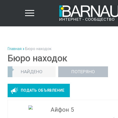
Главная
Бюро находок
Бюро находок
НАЙДЕНО
ПОТЕРЯНО
ПОДАТЬ ОБЪЯВЛЕНИЕ
Айфон 5