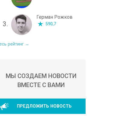
Герман Рожков
3.
590,7
есь рейтинг →
МЫ СОЗДАЕМ НОВОСТИ
ВМЕСТЕ С ВАМИ
ПРЕДЛОЖИТЬ НОВОСТЬ