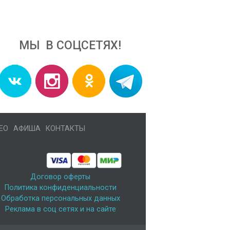
МЫ В СОЦСЕТЯХ!
ЕО
АФИША
КОНТАКТЫ
Договор оферты
Политика конфиденциальности
Обработка персональных данных
Реклама в соц сетях и на сайте