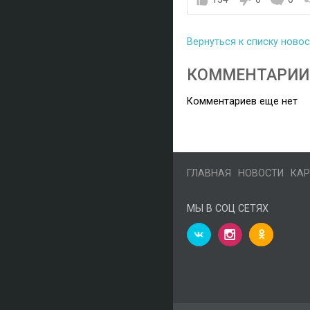
Вернуться к списку ново
КОММЕНТАРИИ
Комментариев еще нет
ГЛАВНАЯ
НОВОСТИ
КАР
МЫ В СОЦ СЕТЯХ