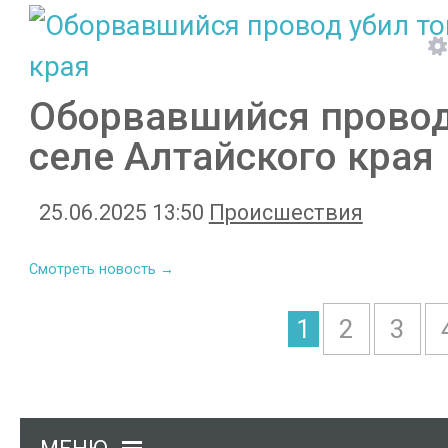
Оборвавшийся провод
селе Алтайского края
25.06.2025 13:50
Происшествия
Смотреть новость →
1
2
3