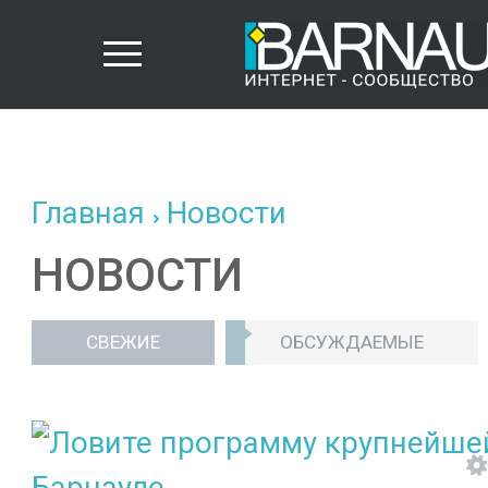
Главная
Новости
НОВОСТИ
СВЕЖИЕ
ОБСУЖДАЕМЫЕ