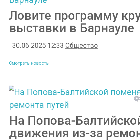
Ловите программу кру
выставки в Барнауле
30.06.2025 12:33
Общество
Смотреть новость →
На Попова-Балтийско
движения из-за ремон