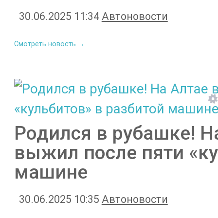
30.06.2025 11:34
Автоновости
Смотреть новость →
Родился в рубашке! Н
выжил после пяти «ку
машине
30.06.2025 10:35
Автоновости