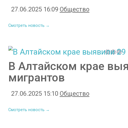
27.06.2025 16:09
Общество
Смотреть новость →
В Алтайском крае вы
мигрантов
27.06.2025 15:10
Общество
Смотреть новость →