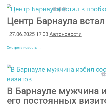
Центр Барнаула встал
27.06.2025 17:08
Автоновости
Смотреть новость →
В Барнауле мужчина и
его постоянных визит