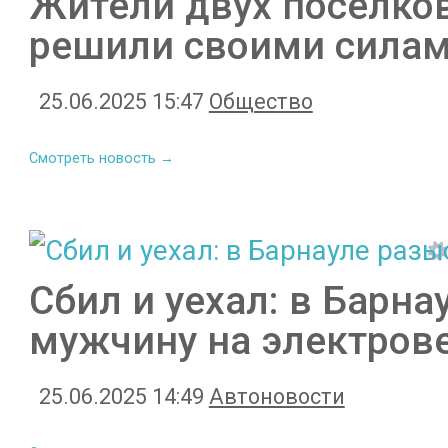
Жители двух посёлков
решили своими силам
25.06.2025 15:47
Общество
Смотреть новость →
Сбил и уехал: в Барн
мужчину на электров
25.06.2025 14:49
Автоновости