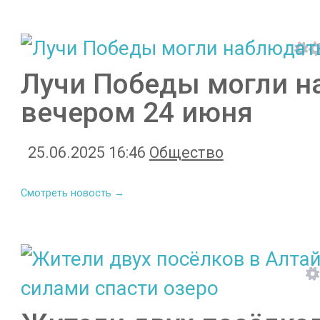
Лучи Победы могли н
вечером 24 июня
25.06.2025 16:46
Общество
Смотреть новость →