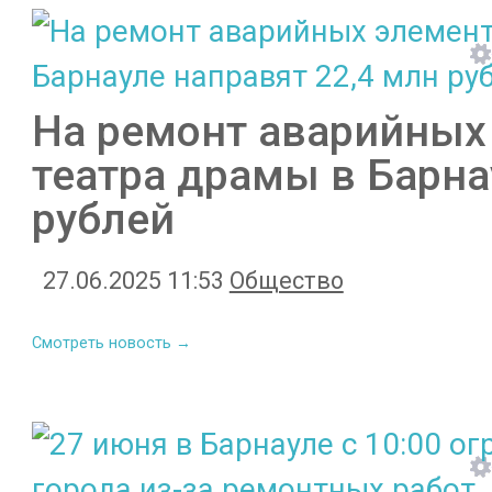
На ремонт аварийных
театра драмы в Барна
рублей
27.06.2025 11:53
Общество
Смотреть новость →