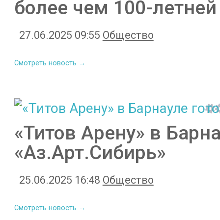
более чем 100-летней
27.06.2025 09:55
Общество
Смотреть новость →
«Титов Арену» в Барна
«Аз.Арт.Сибирь»
25.06.2025 16:48
Общество
Смотреть новость →