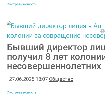
Смотреть новость →
Бывший директор лиц
получил 8 лет колони
несовершеннолетних
27.06.2025 18:07
Общество
Смотреть новость →