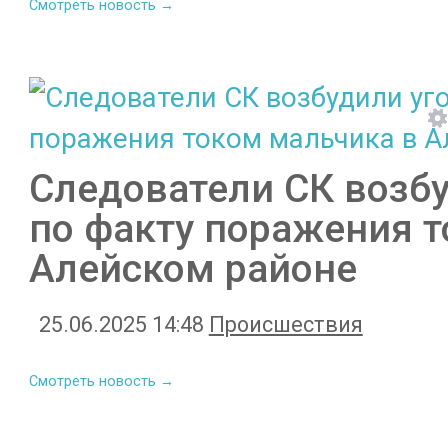
Смотреть новость →
Следователи СК возбу
по факту поражения т
Алейском районе
25.06.2025 14:48
Происшествия
Смотреть новость →