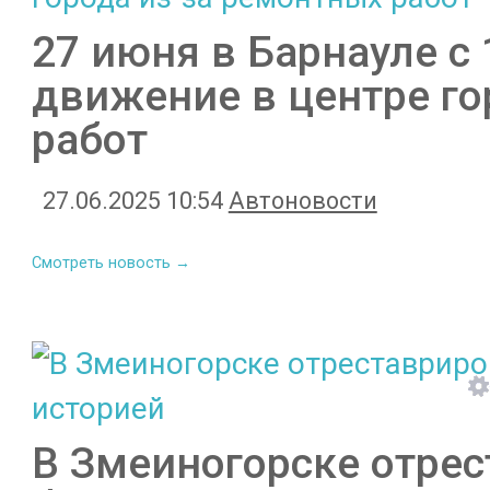
27 июня в Барнауле с 
движение в центре го
работ
27.06.2025 10:54
Автоновости
Смотреть новость →
В Змеиногорске отрес