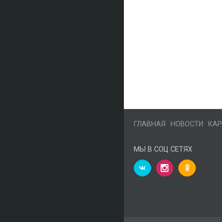
ГЛАВНАЯ
НОВОСТИ
КАР
МЫ В СОЦ СЕТЯХ