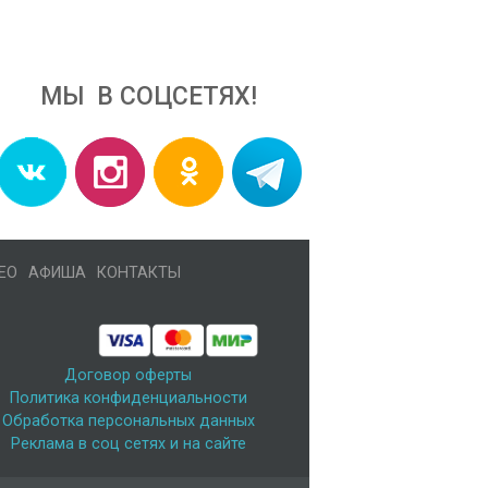
МЫ В СОЦСЕТЯХ!
ЕО
АФИША
КОНТАКТЫ
Договор оферты
Политика конфиденциальности
Обработка персональных данных
Реклама в соц сетях и на сайте