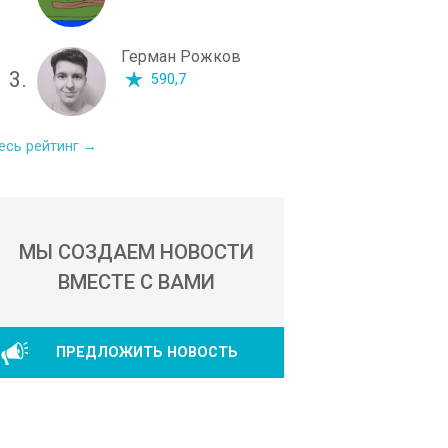
Герман Рожков
3.
590,7
есь рейтинг →
МЫ СОЗДАЕМ НОВОСТИ
ВМЕСТЕ С ВАМИ
ПРЕДЛОЖИТЬ НОВОСТЬ