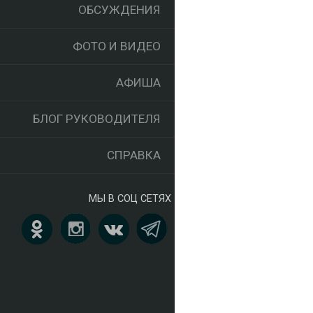
ОБСУЖДЕНИЯ
ФОТО И ВИДЕО
АФИША
БЛОГ РУКОВОДИТЕЛЯ
СПРАВКА
МЫ В СОЦ СЕТЯХ