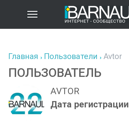
Главная
Пользователи
Avtor
ПОЛЬЗОВАТЕЛЬ
AVTOR
Дата регистрации