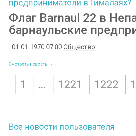
Флаг Barnaul 22 в Неп
барнаульские предпр
01.01.1970 07:00
Общество
Смотреть новость →
1
...
1221
1222
Все новости пользователя