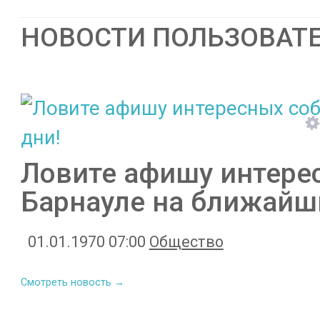
НОВОСТИ ПОЛЬЗОВАТ
Ловите афишу интере
Барнауле на ближайш
01.01.1970 07:00
Общество
Смотреть новость →