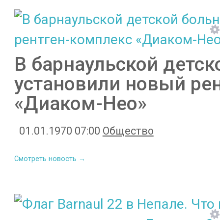
В барнаульской детск
установили новый ре
«Диаком-Нео»
01.01.1970 07:00
Общество
Смотреть новость →