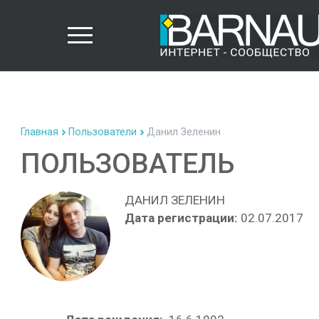
Главная
Пользователи
Данил Зеленин
ПОЛЬЗОВАТЕЛЬ
ДАНИЛ ЗЕЛЕНИН
Дата регистрации:
02.07.2017