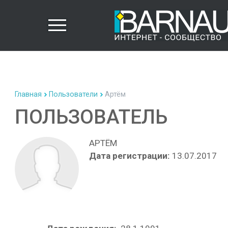
Главная
Пользователи
Артём
ПОЛЬЗОВАТЕЛЬ
АРТЁМ
Дата регистрации:
13.07.2017