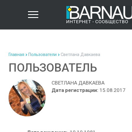
Главная
Пользователи
Светлана Давкаева
ПОЛЬЗОВАТЕЛЬ
СВЕТЛАНА ДАВКАЕВА
Дата регистрации:
15.08.2017