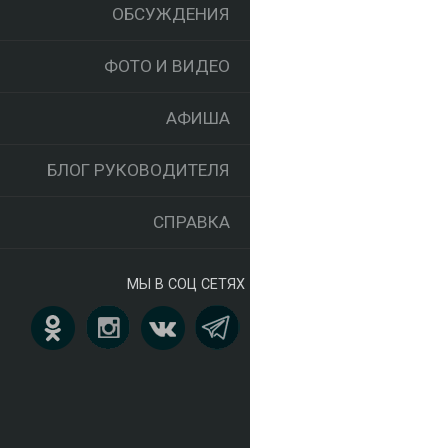
ОБСУЖДЕНИЯ
ФОТО И ВИДЕО
АФИША
БЛОГ РУКОВОДИТЕЛЯ
СПРАВКА
МЫ В СОЦ СЕТЯХ