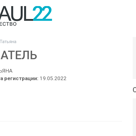
Татьяна
АТЕЛЬ
ЬЯНА
а регистрации:
19.05.2022