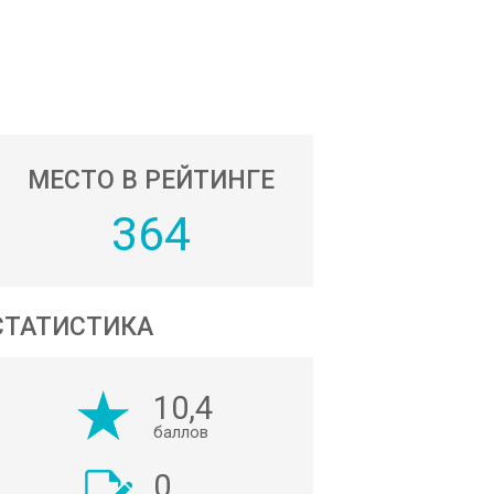
МЕСТО В РЕЙТИНГЕ
364
СТАТИСТИКА
10,4
баллов
0