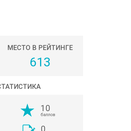
МЕСТО В РЕЙТИНГЕ
613
СТАТИСТИКА
10
баллов
0