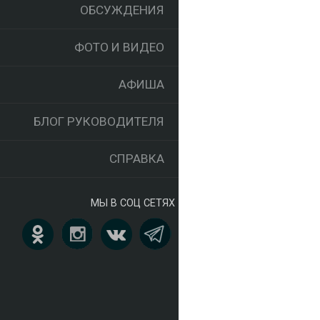
ОБСУЖДЕНИЯ
ФОТО И ВИДЕО
АФИША
БЛОГ РУКОВОДИТЕЛЯ
СПРАВКА
МЫ В СОЦ СЕТЯХ