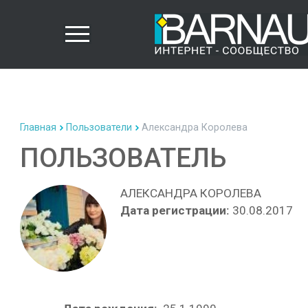
Главная
Пользователи
Александра Королева
ПОЛЬЗОВАТЕЛЬ
АЛЕКСАНДРА КОРОЛЕВА
Дата регистрации:
30.08.2017