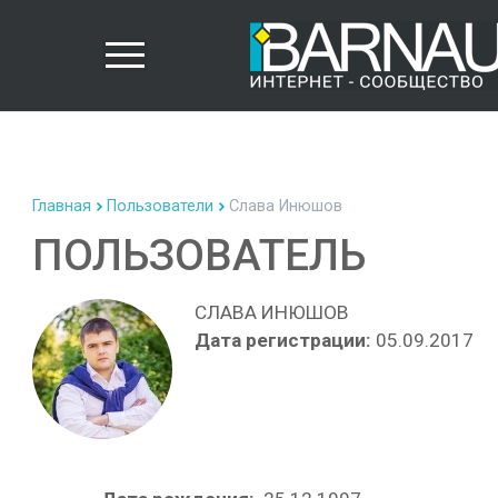
Главная
Пользователи
Слава Инюшов
ПОЛЬЗОВАТЕЛЬ
СЛАВА ИНЮШОВ
Дата регистрации:
05.09.2017