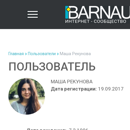
Главная
Пользователи
Маша Рекунова
ПОЛЬЗОВАТЕЛЬ
МАША РЕКУНОВА
Дата регистрации:
19.09.2017