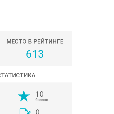
МЕСТО В РЕЙТИНГЕ
613
СТАТИСТИКА
10
баллов
0