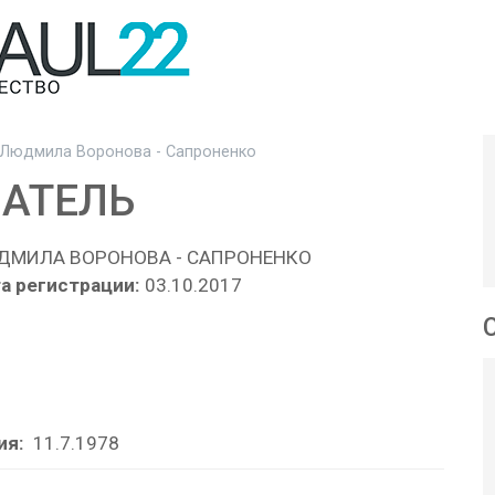
Людмила Воронова - Сапроненко
АТЕЛЬ
ДМИЛА ВОРОНОВА - САПРОНЕНКО
а регистрации:
03.10.2017
ия:
11.7.1978