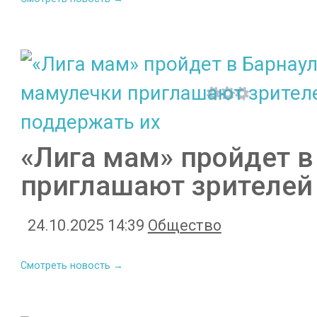
«Лига мам» пройдет в
приглашают зрителей
24.10.2025 14:39
Общество
Смотреть новость →