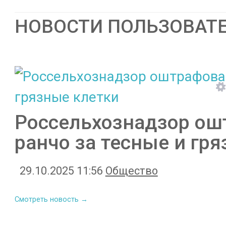
НОВОСТИ ПОЛЬЗОВАТ
Россельхознадзор ош
ранчо за тесные и гр
29.10.2025 11:56
Общество
Смотреть новость →