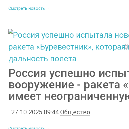
Смотреть новость →
Россия успешно испы
вооружение - ракета 
имеет неограниченну
27.10.2025 09:44
Общество
Смотреть новость →