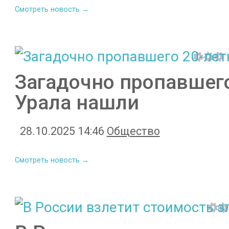
Смотреть новость →
Загадочно пропавшего
Урала нашли
28.10.2025 14:46
Общество
Смотреть новость →