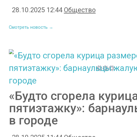
28.10.2025 12:44
Общество
Смотреть новость →
«Будто сгорела куриц
пятиэтажку»: барнаул
в городе