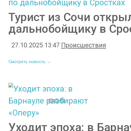
Турист из Сочи откры
дальнобойщику в Сро
27.10.2025 13:47
Происшествия
Смотреть новость →
Уходит эпоха: в Барн