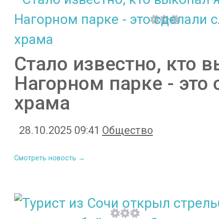
Стало известно, кто 
Нагорном парке - это
храма
28.10.2025 09:41
Общество
Смотреть новость →