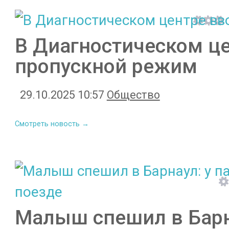
В Диагностическом ц
пропускной режим
29.10.2025 10:57
Общество
Смотреть новость →
Малыш спешил в Барн