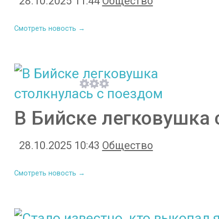
28.10.2025 11:44
Общество
Смотреть новость →
В Бийске легковушка 
28.10.2025 10:43
Общество
Смотреть новость →