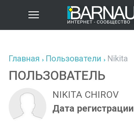
Главная
Пользователи
Nikita
ПОЛЬЗОВАТЕЛЬ
NIKITA CHIROV
Дата регистрации