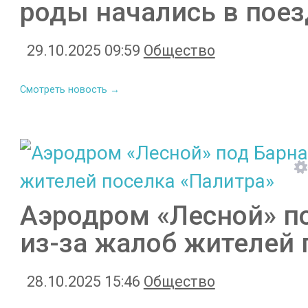
роды начались в поез
29.10.2025 09:59
Общество
Смотреть новость →
Аэродром «Лесной» п
из-за жалоб жителей 
28.10.2025 15:46
Общество