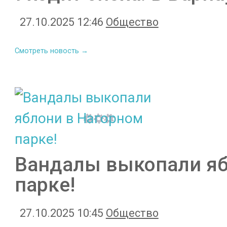
27.10.2025 12:46
Общество
Смотреть новость →
Вандалы выкопали яб
парке!
27.10.2025 10:45
Общество