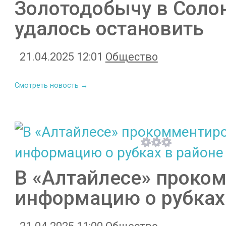
Золотодобычу в Соло
удалось остановить
21.04.2025 12:01
Общество
Смотреть новость →
В «Алтайлесе» проко
информацию о рубках