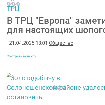
В ТРЦ "Европа" замет
для настоящих шопог
21.04.2025 13:01
Общество
Смотреть новость →