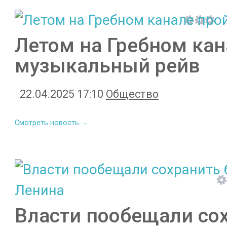
Летом на Гребном кан
музыкальный рейв
22.04.2025 17:10
Общество
Смотреть новость →
Власти пообещали со