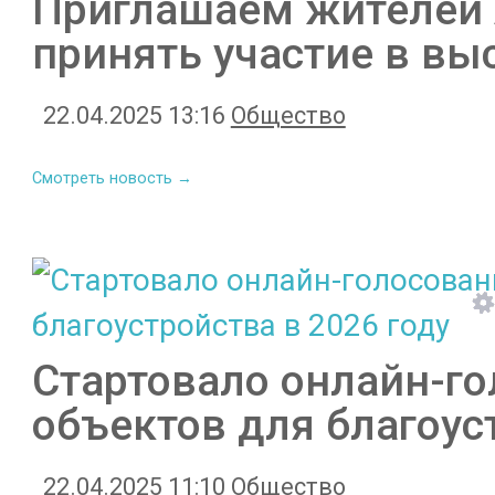
Приглашаем жителей 
принять участие в вы
22.04.2025 13:16
Общество
Смотреть новость →
Стартовало онлайн-го
объектов для благоус
22.04.2025 11:10
Общество