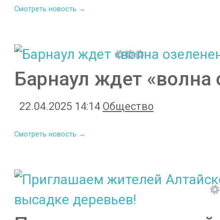
Смотреть новость →
Барнаул ждет «волна 
22.04.2025 14:14
Общество
Смотреть новость →