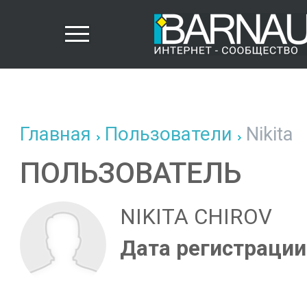
Главная
Пользователи
Nikita
ПОЛЬЗОВАТЕЛЬ
NIKITA CHIROV
Дата регистрации