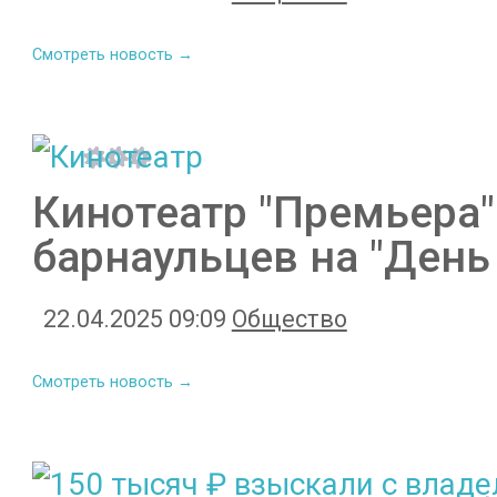
Смотреть новость →
Кинотеатр "Премьера"
барнаульцев на "День 
22.04.2025 09:09
Общество
Смотреть новость →