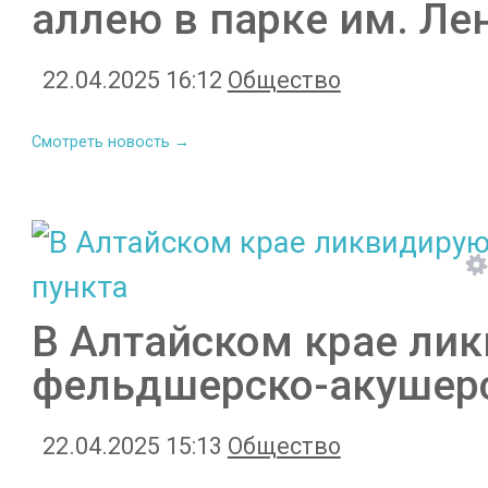
аллею в парке им. Ле
22.04.2025 16:12
Общество
Смотреть новость →
В Алтайском крае ли
фельдшерско-акушерс
22.04.2025 15:13
Общество