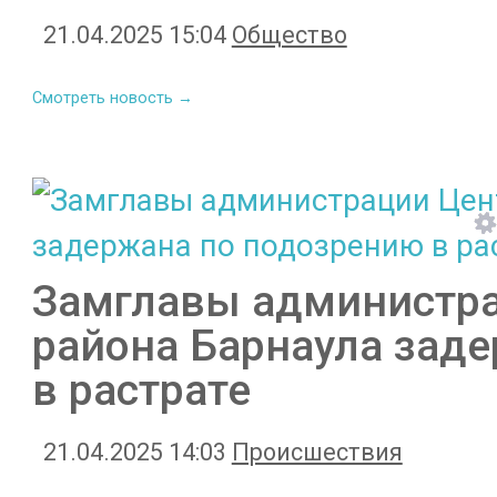
21.04.2025 15:04
Общество
Смотреть новость →
Замглавы администра
района Барнаула зад
в растрате
21.04.2025 14:03
Происшествия