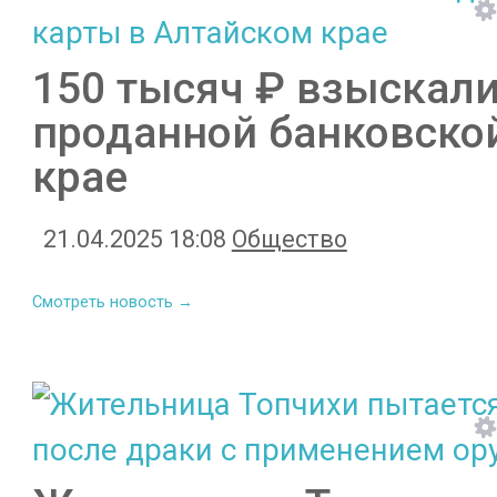
150 тысяч ₽ взыскали
проданной банковско
крае
21.04.2025 18:08
Общество
Смотреть новость →