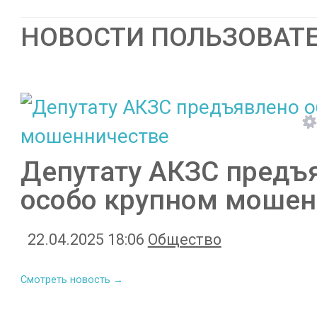
НОВОСТИ ПОЛЬЗОВАТ
Депутату АКЗС предъ
особо крупном мошен
22.04.2025 18:06
Общество
Смотреть новость →