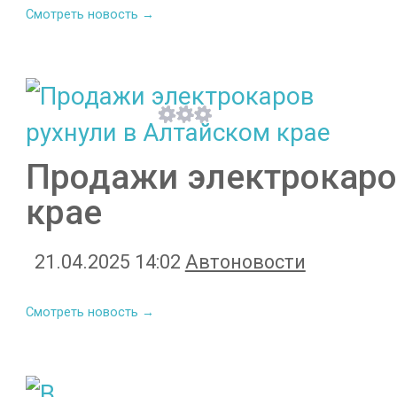
Смотреть новость →
Продажи электрокаро
крае
21.04.2025 14:02
Автоновости
Смотреть новость →