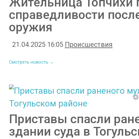
Жительница Топчихи 
справедливости посл
оружия
21.04.2025 16:05
Происшествия
Смотреть новость →
Приставы спасли ран
здании суда в Тогуль