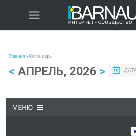
Главная
Календарь
<
АПРЕЛЬ, 2026
>
ДАТ
МЕНЮ