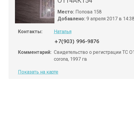
О114АК154
Место:
Попова 158
Добавлено:
9 апреля 2017 в 14:3
Контакты:
Наталья
Комментарий:
Свидетельство о регистрации ТС О1
corona, 1997 гв
Показать на карте