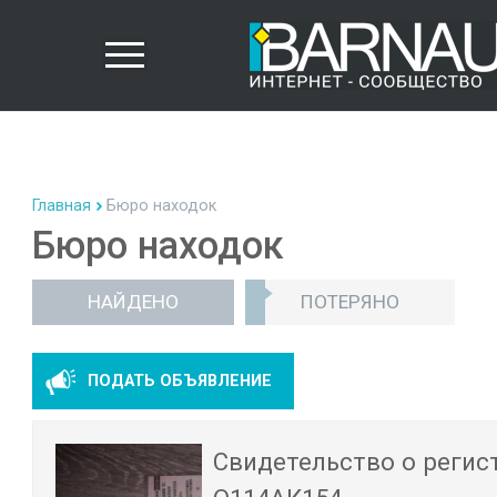
Главная
Бюро находок
Бюро находок
НАЙДЕНО
ПОТЕРЯНО
ПОДАТЬ ОБЪЯВЛЕНИЕ
Свидетельство о регис