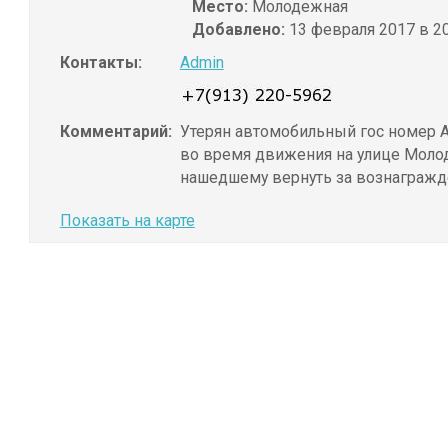
Место:
Молодежная
Добавлено:
13 февраля 2017 в 20
Контакты:
Admin
Комментарий:
Утерян автомобильный гос номер А
во время движения на улице Моло
нашедшему вернуть за вознагражд
Показать на карте