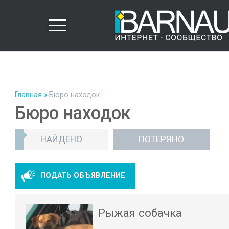
Главная
Бюро находок
Бюро находок
НАЙДЕНО
ПОТЕРЯНО
ПОДАТЬ ОБЪЯВЛЕНИЕ
Рыжая собачка