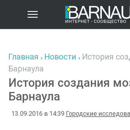
Главная
Новости
История соз
Барнаула
История создания мо
Барнаула
13.09.2016 в 14:39
Городские исследов