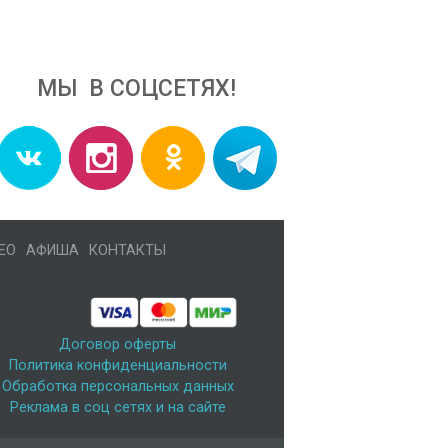
МЫ В СОЦСЕТЯХ!
ЕО
АФИША
КОНТАКТЫ
Договор оферты
Политика конфиденциальности
Обработка персональных данных
Реклама в соц сетях и на сайте