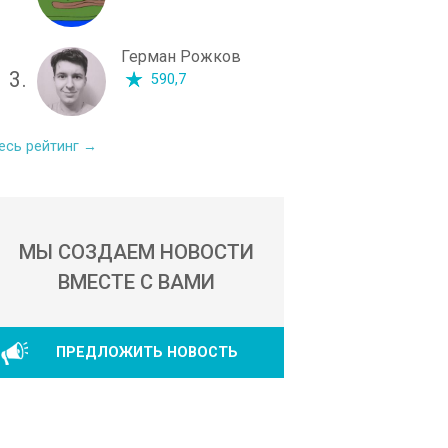
Герман Рожков
3.
590,7
есь рейтинг →
МЫ СОЗДАЕМ НОВОСТИ
ВМЕСТЕ С ВАМИ
ПРЕДЛОЖИТЬ НОВОСТЬ