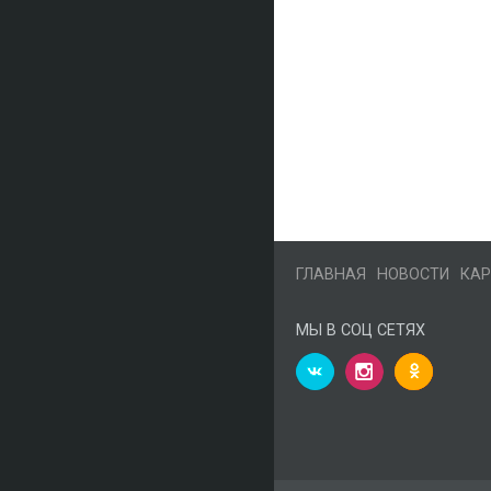
ГЛАВНАЯ
НОВОСТИ
КАР
МЫ В СОЦ СЕТЯХ