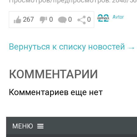
Просмотров/предпросмотров: 2648/56
Avtor
267
0
0
0
Вернуться к списку новостей →
КОММЕНТАРИИ
Комментариев еще нет
МЕНЮ