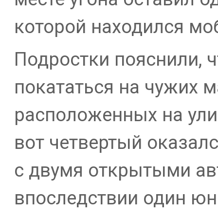
которой находился мо
Подростки пояснили, 
покататься на чужих м
расположенных на улиц
вот четвертый оказалс
с двумя открытыми ав
впоследствии один юн