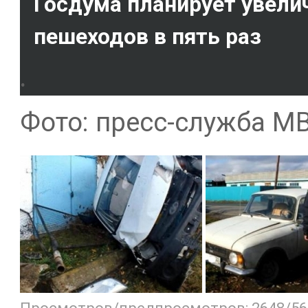
Госдума планирует увел
пешеходов в пять раз
.
Фото: пресс-служба М