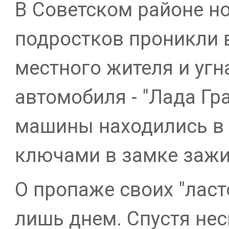
В Советском районе н
подростков проникли 
местного жителя и угн
автомобиля - "Лада Гра
машины находились в
ключами в замке зажи
О пропаже своих "ласт
лишь днем. Спустя не