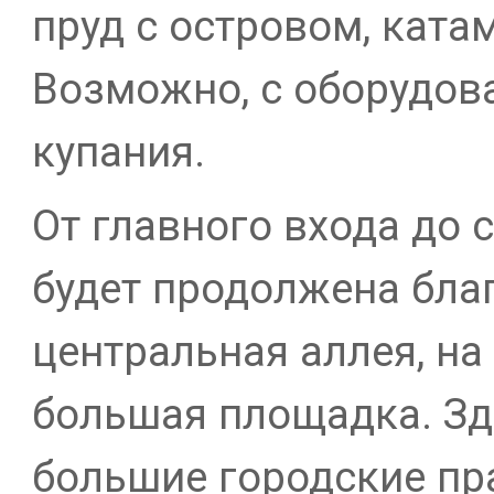
пруд с островом, ката
Возможно, с оборудов
купания.
От главного входа до 
будет продолжена бла
центральная аллея, на
большая площадка. Зд
большие городские пр