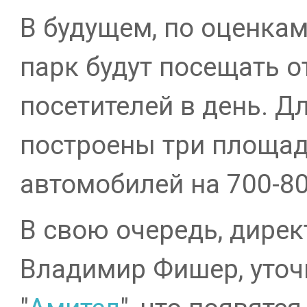
В будущем, по оценка
парк будут посещать от
посетителей в день. Дл
построены три площад
автомобилей на 700-8
В свою очередь, дирек
Владимир Фишер, уточ