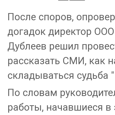
После споров, опрове
догадок директор ООО
Дублеев решил провес
рассказать СМИ, как н
складываться судьба "
По словам руководите
работы, начавшиеся в 