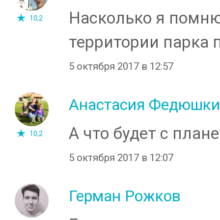
Насколько я помню
10,2
территории парка 
5 октября 2017 в 12:57
Анастасия Федюшки
А что будет с план
10,2
5 октября 2017 в 12:07
Герман Рожков