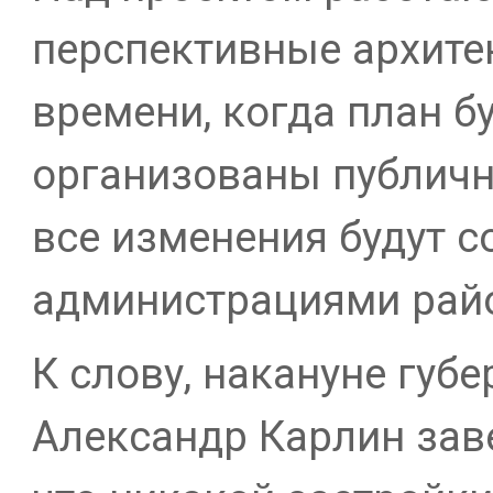
перспективные архите
времени, когда план бу
организованы публичн
все изменения будут с
администрациями райо
К слову, накануне губ
Александр Карлин зав