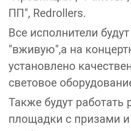
ПП", Redrollers.
Все исполнители будут
"вживую",а на концерт
установлено качестве
световое оборудовани
Также будут работать
площадки с призами и