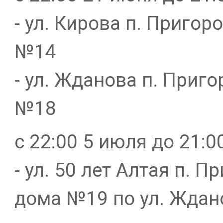
- ул. Кирова п. Приго
№14
- ул. Жданова п. Приг
№18
с 22:00 5 июля до 21:0
- ул. 50 лет Алтая п. 
дома №19 по ул. Ждан