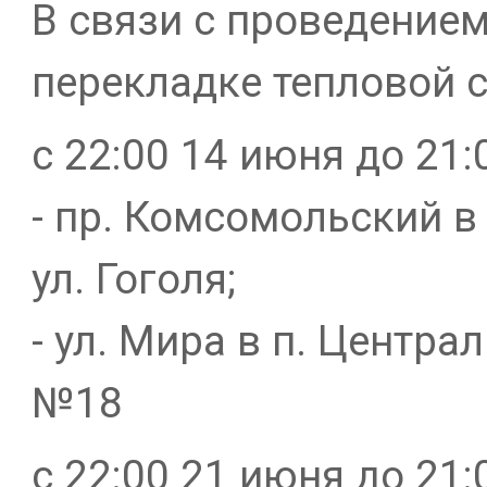
В связи с проведением
перекладке тепловой с
с 22:00 14 июня до 21
- пр. Комсомольский 
ул. Гоголя;
- ул. Мира в п. Центр
№18
с 22:00 21 июня до 21