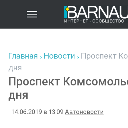
Главная
Новости
Проспект Ко
дня
Проспект Комсомольс
дня
14.06.2019 в 13:09
Автоновости