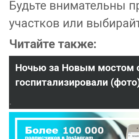
Будьте внимательны п
участков или выбирайт
Читайте также:
Ночью за Новым мостом с
госпитализировали (фото
.