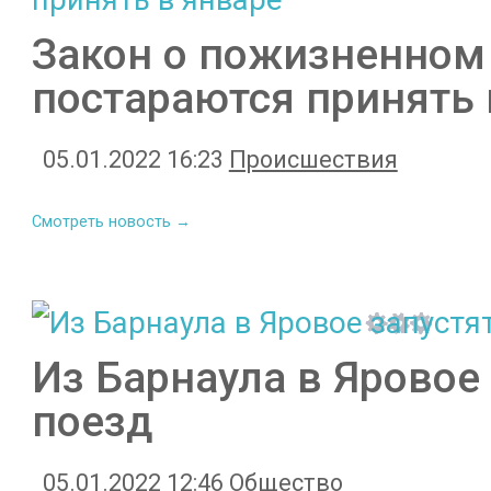
Закон о пожизненном
постараются принять 
05.01.2022 16:23
Происшествия
Смотреть новость →
Из Барнаула в Яровое
поезд
05.01.2022 12:46
Общество