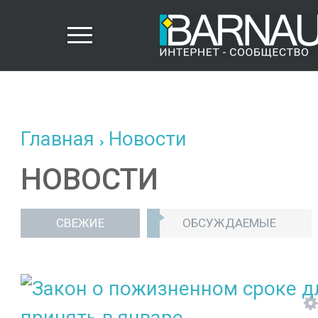
Главная
Новости
НОВОСТИ
СВЕЖИЕ
ОБСУЖДАЕМЫЕ