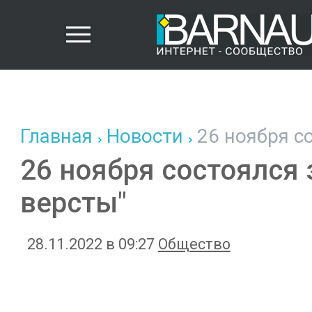
Главная
Новости
26 ноября со
26 ноября состоялся 
версты"
28.11.2022 в 09:27
Общество