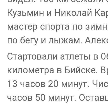
Кузьмин и Николай Ка
мастер спорта по зимн
по бегу и лыжам. Алекс
Стартовали атлеты в 0
километра в Бийске. В
13 часов 20 минут. Чис
часов 50 минут. Остав