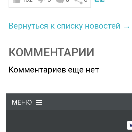
Вернуться к списку новостей →
КОММЕНТАРИИ
Комментариев еще нет
МЕНЮ