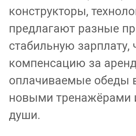
конструкторы, техноло
предлагают разные пр
стабильную зарплату,
компенсацию за аренд
оплачиваемые обеды в
новыми тренажёрами и
души.