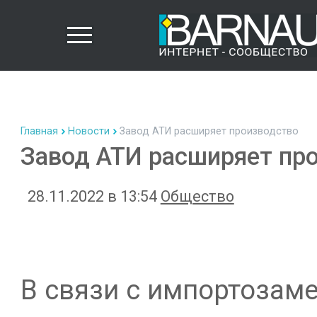
Главная
Новости
Завод АТИ расширяет производство
Завод АТИ расширяет пр
28.11.2022 в 13:54
Общество
В связи с импортозам