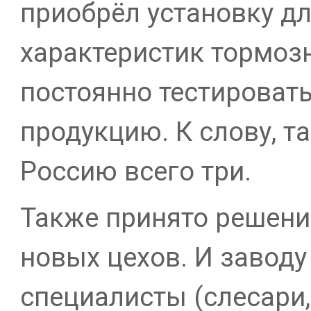
приобрёл установку дл
характеристик тормоз
постоянно тестироват
продукцию. К слову, т
Россию всего три.
Также принято решени
новых цехов. И завод
специалисты (слесари,