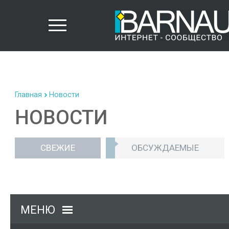
Главная
Новости
НОВОСТИ
СВЕЖИЕ
ОБСУЖДАЕМЫЕ
МЕНЮ