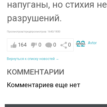
напуганы, но стихия н
разрушений.
Просмотров/предпросмотров: 1640/1830
Avtor
164
0
0
0
Вернуться к списку новостей →
КОММЕНТАРИИ
Комментариев еще нет