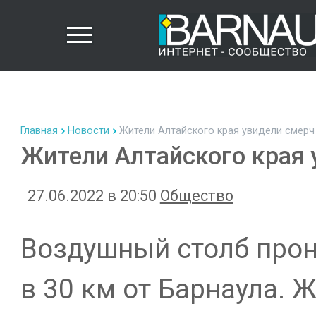
Главная
Новости
Жители Алтайского края увидели смерч
Жители Алтайского края 
27.06.2022 в 20:50
Общество
Воздушный столб прон
в 30 км от Барнаула. 