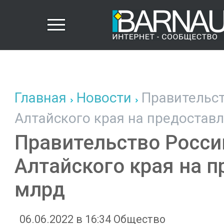
Главная
Новости
Правительст
Алтайского края на предоставл
Правительство Росси
Алтайского края на п
млрд
06.06.2022 в 16:34
Общество