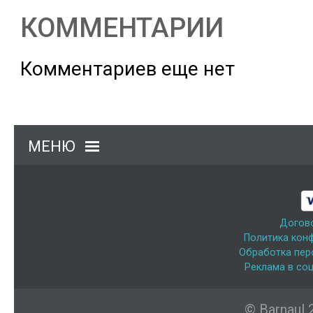
КОММЕНТАРИИ
Комментариев еще нет
МЕНЮ
Догов
Политика кон
Обработка пер
Реклама в соц
© Barnaul 