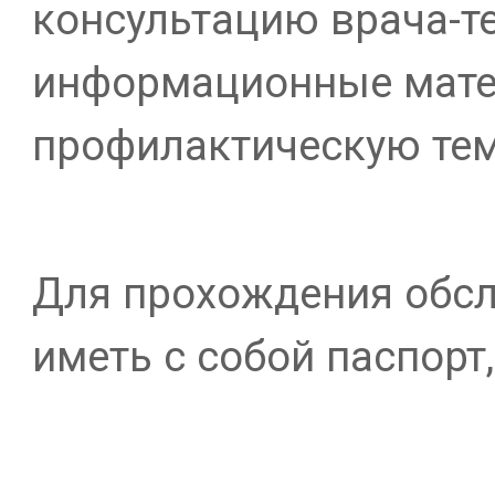
консультацию врача-т
информационные мате
профилактическую тем
Для прохождения обс
иметь с собой паспорт