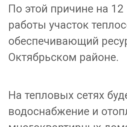
По этой причине на 12
работы участок теплос
обеспечивающий ресур
Октябрьском районе.
На тепловых сетях буд
водоснабжение и отоп