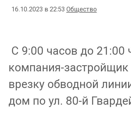
16.10.2023 в 22:53
Общество
С 9:00 часов до 21:00 
компания-застройщик 
врезку обводной лини
дом по ул. 80-й Гвард