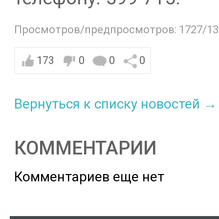
Просмотров/предпросмотров: 1727/13
173
0
0
0
Вернуться к списку новостей →
КОММЕНТАРИИ
Комментариев еще нет