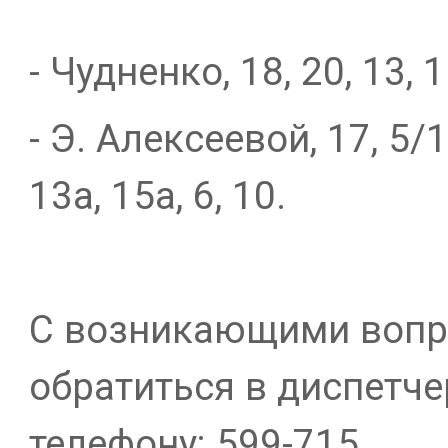
- Чудненко, 18, 20, 13, 11
- Э. Алексеевой, 17, 5/1, 
13а, 15а, 6, 10.
С возникающими вопр
обратиться в диспетч
телефону: 599-715.