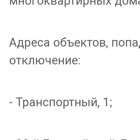
многоквартирных дома
Адреса объектов, поп
отключение:
- Транспортный, 1;