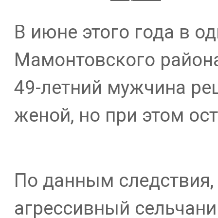
В июне этого года в о
Мамонтовского района
49-летний мужчина ре
женой, но при этом ос
По данным следствия, 
агрессивный сельчанин