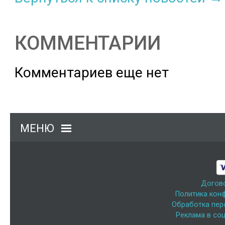
КОММЕНТАРИИ
Комментариев еще нет
МЕНЮ
Догов
Политика кон
Обработка пер
Реклама в соц