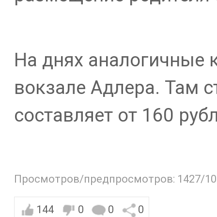
На днях аналогичные 
вокзале Адлера. Там с
составляет от 160 рубл
Просмотров/предпросмотров: 1427/10
144
0
0
0