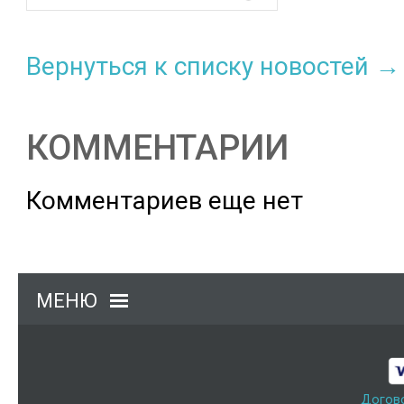
Вернуться к списку новостей →
КОММЕНТАРИИ
Комментариев еще нет
МЕНЮ
Догов