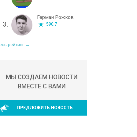
Герман Рожков
3.
590,7
есь рейтинг →
МЫ СОЗДАЕМ НОВОСТИ
ВМЕСТЕ С ВАМИ
ПРЕДЛОЖИТЬ НОВОСТЬ