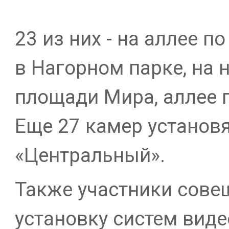
23 из них - на аллее п
в Нагорном парке, на 
площади Мира, аллее 
Еще 27 камер установя
«Центральный».
Также участники сове
установку систем вид