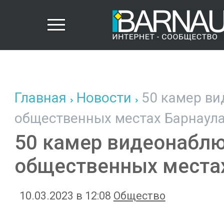
Главная
Новости
50 камер ви
общественных местах Барнаула
50 камер видеонаблю
общественных местах
10.03.2023 в 12:08
Общество