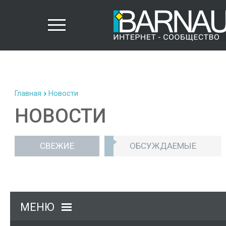
Главная
Новости
НОВОСТИ
СВЕЖИЕ
ОБСУЖДАЕМЫЕ
МЕНЮ