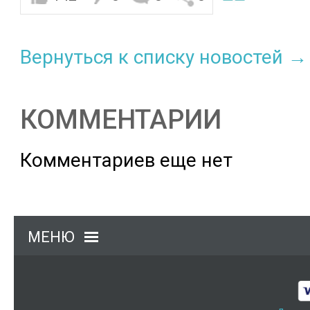
Вернуться к списку новостей →
КОММЕНТАРИИ
Комментариев еще нет
МЕНЮ