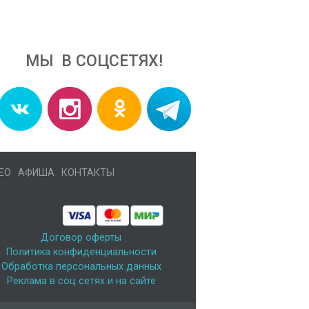
МЫ В СОЦСЕТЯХ!
ЕО
АФИША
КОНТАКТЫ
Договор оферты
Политика конфиденциальности
Обработка персональных данных
Реклама в соц сетях и на сайте