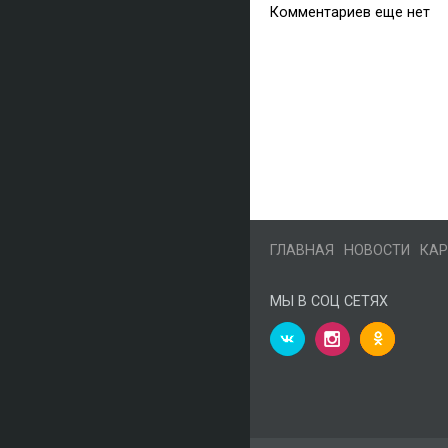
Комментариев еще нет
ГЛАВНАЯ
НОВОСТИ
КАР
МЫ В СОЦ СЕТЯХ