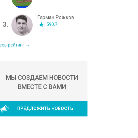
Герман Рожков
3.
590,7
есь рейтинг →
МЫ СОЗДАЕМ НОВОСТИ
ВМЕСТЕ С ВАМИ
ПРЕДЛОЖИТЬ НОВОСТЬ