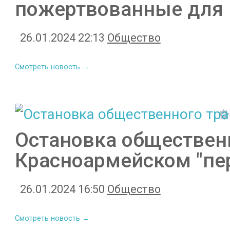
пожертвованные для 
26.01.2024 22:13
Общество
Смотреть новость →
Остановка общественн
Красноармейском "пе
26.01.2024 16:50
Общество
Смотреть новость →