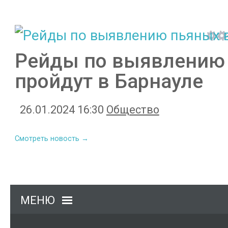
Рейды по выявлению
пройдут в Барнауле
26.01.2024 16:30
Общество
Смотреть новость →
МЕНЮ