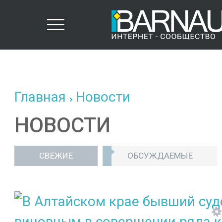
Главная
Новости
НОВОСТИ
СВЕЖИЕ
ОБСУЖДАЕМЫЕ