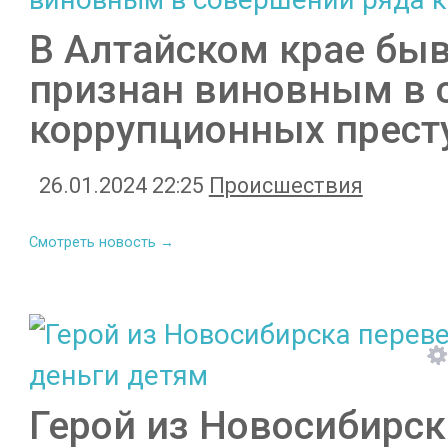
В Алтайском крае бы
признан виновным в 
коррупционных прест
26.01.2024 22:25
Происшествия
Смотреть новость →
Герой из Новосибирск