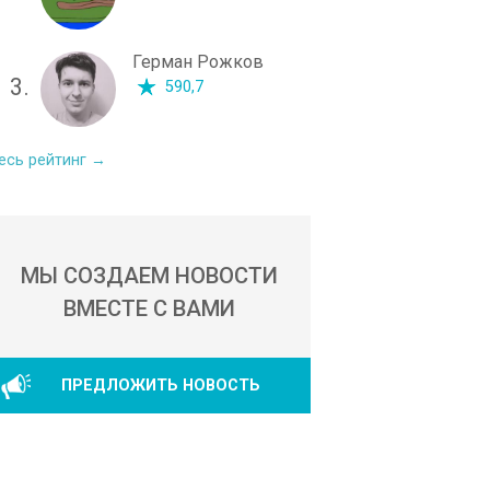
Герман Рожков
3.
590,7
есь рейтинг →
МЫ СОЗДАЕМ НОВОСТИ
ВМЕСТЕ С ВАМИ
ПРЕДЛОЖИТЬ НОВОСТЬ