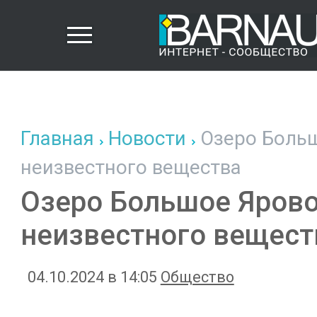
Главная
Новости
Озеро Больш
неизвестного вещества
Озеро Большое Ярово
неизвестного вещест
04.10.2024 в 14:05
Общество