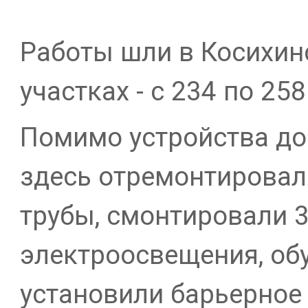
Работы шли в Косихин
участках - с 234 по 258
Помимо устройства до
здесь отремонтирова
трубы, смонтировали 3
электроосвещения, об
установили барьерное