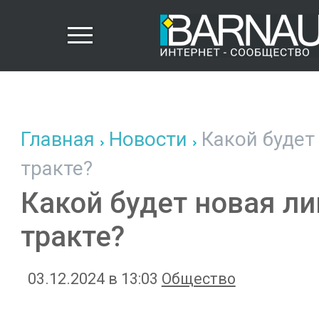
Главная
Новости
Какой будет
тракте?
Какой будет новая л
тракте?
03.12.2024 в 13:03
Общество