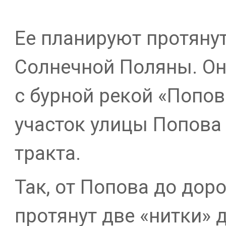
Ее планируют протянут
Солнечной Поляны. Он
с бурной рекой «Попов
участок улицы Попова
тракта.
Так, от Попова до дор
протянут две «нитки» 