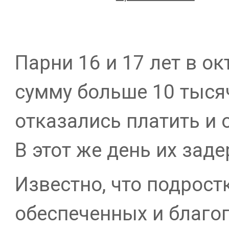
Парни 16 и 17 лет в о
сумму больше 10 тысяч
отказались платить и 
В этот же день их зад
Известно, что подрос
обеспеченных и благо