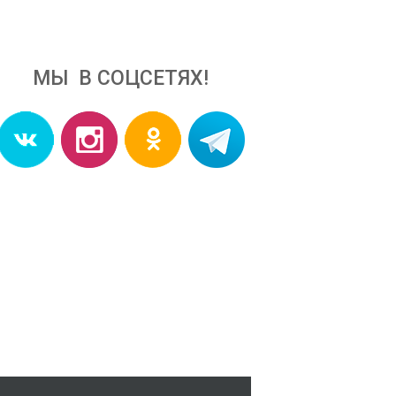
МЫ В СОЦСЕТЯХ!