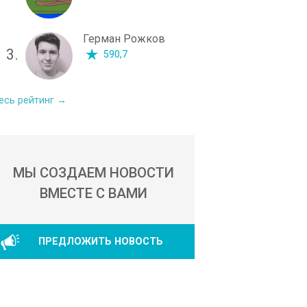
Герман Рожков
3.
590,7
есь рейтинг →
МЫ СОЗДАЕМ НОВОСТИ
ВМЕСТЕ С ВАМИ
ПРЕДЛОЖИТЬ НОВОСТЬ