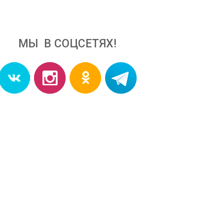
МЫ В СОЦСЕТЯХ!