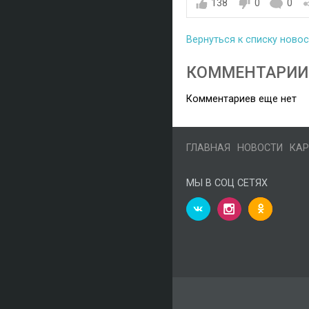
138
0
0
Вернуться к списку ново
КОММЕНТАРИИ
Комментариев еще нет
ГЛАВНАЯ
НОВОСТИ
КАР
МЫ В СОЦ СЕТЯХ