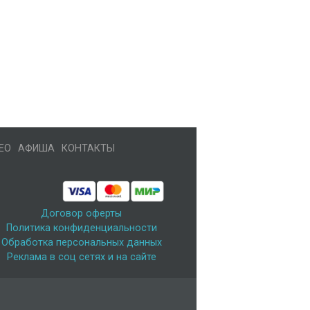
ЕО
АФИША
КОНТАКТЫ
Договор оферты
Политика конфиденциальности
Обработка персональных данных
Реклама в соц сетях и на сайте