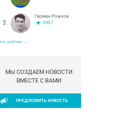
Герман Рожков
3.
590,7
есь рейтинг →
МЫ СОЗДАЕМ НОВОСТИ
ВМЕСТЕ С ВАМИ
ПРЕДЛОЖИТЬ НОВОСТЬ